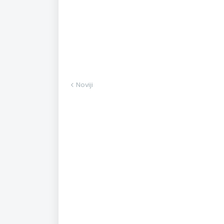
Noviji