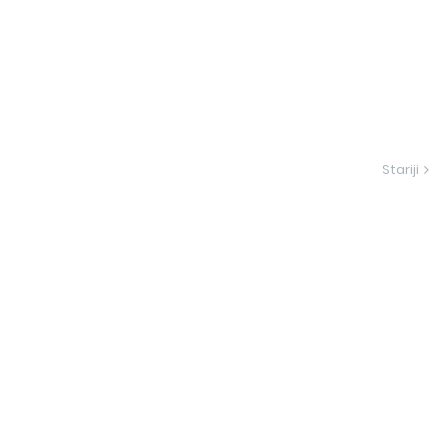
Stariji