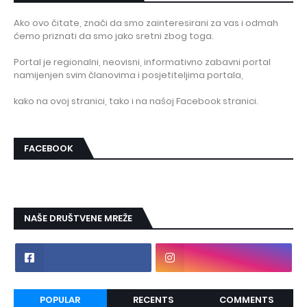
Ako ovo čitate, znači da smo zainteresirani za vas i odmah
ćemo priznati da smo jako sretni zbog toga.
Portal je regionalni, neovisni, informativno zabavni portal
namijenjen svim članovima i posjetiteljima portala,
kako na ovoj stranici, tako i na našoj Facebook stranici.
FACEBOOK
NAŠE DRUŠTVENE MREŽE
POPULAR
RECENTS
COMMENTS