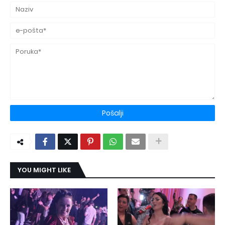
YOU MIGHT LIKE