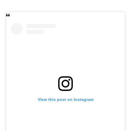
View this post on Instagram