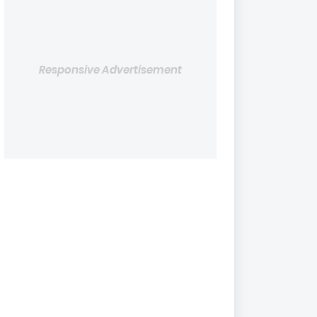
Responsive Advertisement