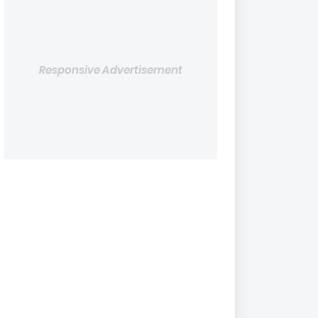
Responsive Advertisement