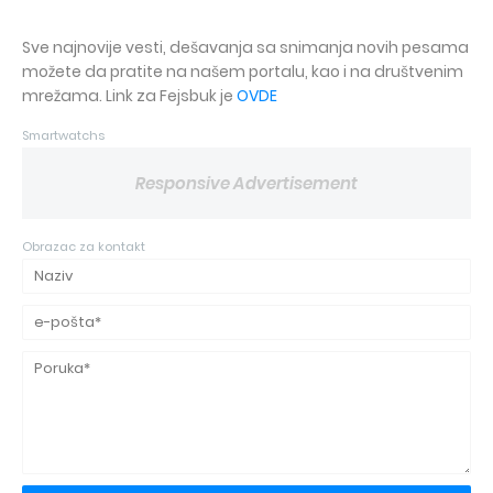
Sve najnovije vesti, dešavanja sa snimanja novih pesama
možete da pratite na našem portalu, kao i na društvenim
mrežama. Link za Fejsbuk je
OVDE
Smartwatchs
Responsive Advertisement
Obrazac za kontakt