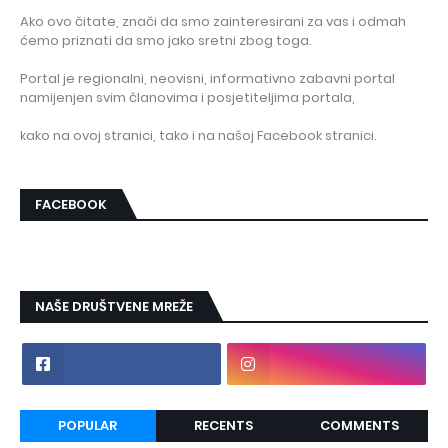
Ako ovo čitate, znači da smo zainteresirani za vas i odmah
ćemo priznati da smo jako sretni zbog toga.
Portal je regionalni, neovisni, informativno zabavni portal
namijenjen svim članovima i posjetiteljima portala,
kako na ovoj stranici, tako i na našoj Facebook stranici.
FACEBOOK
NAŠE DRUŠTVENE MREŽE
POPULAR
RECENTS
COMMENTS