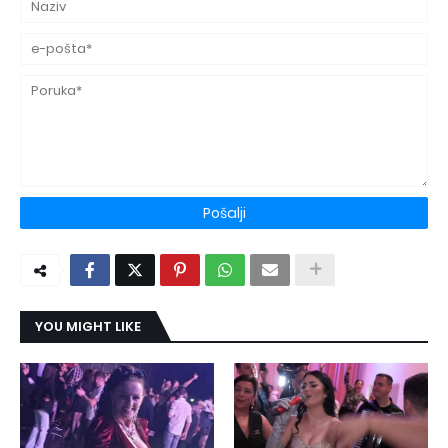
YOU MIGHT LIKE